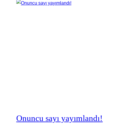
Onuncu sayı yayımlandı!