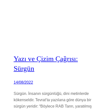
Yazı ve Çizim Çağrısı:
Sürgün
14/08/2022
Sürgün. İnsanın sürgünlüğü, dini metinlerde
kökenseldir. Tevrat’ta yazılana göre dünya bir
sürgün yeridir: “Böylece RAB Tanrı, yaratılmış