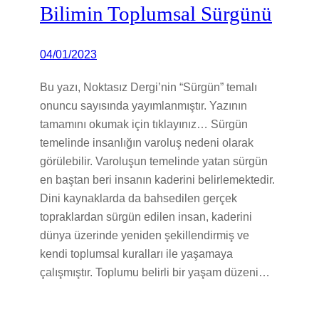
Bilimin Toplumsal Sürgünü
04/01/2023
Bu yazı, Noktasız Dergi’nin “Sürgün” temalı
onuncu sayısında yayımlanmıştır. Yazının
tamamını okumak için tıklayınız… Sürgün
temelinde insanlığın varoluş nedeni olarak
görülebilir. Varoluşun temelinde yatan sürgün
en baştan beri insanın kaderini belirlemektedir.
Dini kaynaklarda da bahsedilen gerçek
topraklardan sürgün edilen insan, kaderini
dünya üzerinde yeniden şekillendirmiş ve
kendi toplumsal kuralları ile yaşamaya
çalışmıştır. Toplumu belirli bir yaşam düzeni…