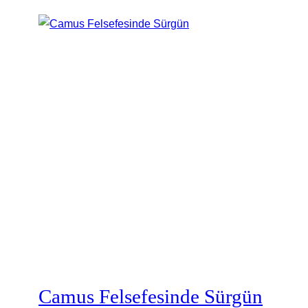
Camus Felsefesinde Sürgün