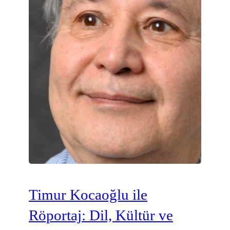
Timur Kocaoğlu ile
Röportaj: Dil, Kültür ve