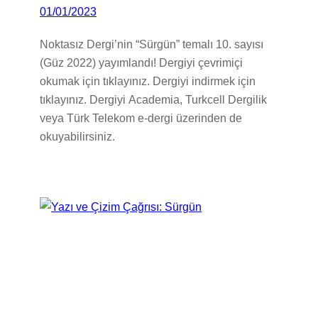
01/01/2023
Noktasız Dergi’nin “Sürgün” temalı 10. sayısı
(Güz 2022) yayımlandı! Dergiyi çevrimiçi
okumak için tıklayınız. Dergiyi indirmek için
tıklayınız. Dergiyi Academia, Turkcell Dergilik
veya Türk Telekom e-dergi üzerinden de
okuyabilirsiniz.