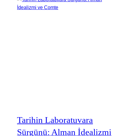
Tarihin Laboratuvara
Sürgünü: Alman İdealizmi