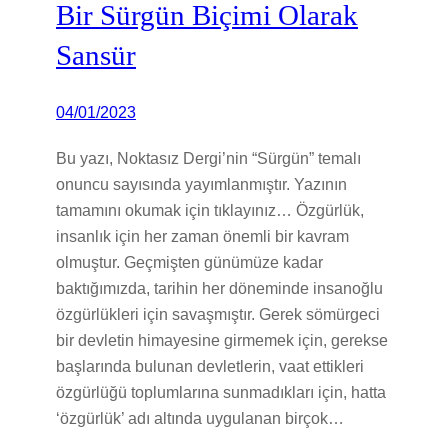
Bir Sürgün Biçimi Olarak
Sansür
04/01/2023
Bu yazı, Noktasız Dergi’nin “Sürgün” temalı
onuncu sayısında yayımlanmıştır. Yazının
tamamını okumak için tıklayınız… Özgürlük,
insanlık için her zaman önemli bir kavram
olmuştur. Geçmişten günümüze kadar
baktığımızda, tarihin her döneminde insanoğlu
özgürlükleri için savaşmıştır. Gerek sömürgeci
bir devletin himayesine girmemek için, gerekse
başlarında bulunan devletlerin, vaat ettikleri
özgürlüğü toplumlarına sunmadıkları için, hatta
‘özgürlük’ adı altında uygulanan birçok…