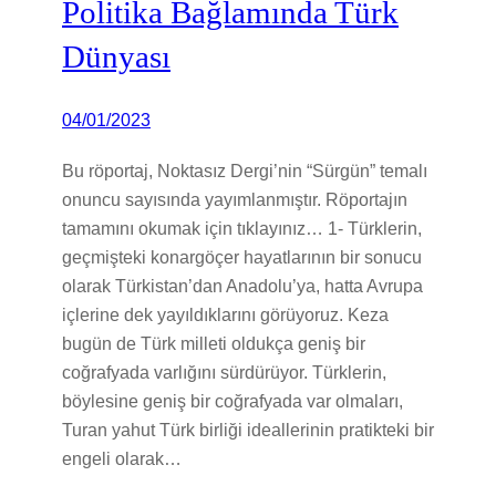
Politika Bağlamında Türk
Dünyası
04/01/2023
Bu röportaj, Noktasız Dergi’nin “Sürgün” temalı
onuncu sayısında yayımlanmıştır. Röportajın
tamamını okumak için tıklayınız… 1- Türklerin,
geçmişteki konargöçer hayatlarının bir sonucu
olarak Türkistan’dan Anadolu’ya, hatta Avrupa
içlerine dek yayıldıklarını görüyoruz. Keza
bugün de Türk milleti oldukça geniş bir
coğrafyada varlığını sürdürüyor. Türklerin,
böylesine geniş bir coğrafyada var olmaları,
Turan yahut Türk birliği ideallerinin pratikteki bir
engeli olarak…