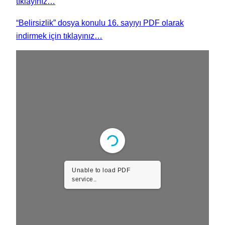
tıklayınız…
“Belirsizlik” dosya konulu 16. sayıyı PDF olarak
indirmek için tıklayınız…
Unable to load PDF
service..