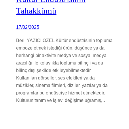
Tahakkümü
17/02/2025
Beril YAZICI ÖZEL Kültür endüstrisinin topluma
empoze etmek istediği ürün, düşünce ya da
herhangi bir aktivite medya ve sosyal medya
aracılığı ile kolaylıkla toplumu bilinçli ya da
bilinç dışı şekilde etkileyebilmektedir.
Kullanılan görseller, ses efektleri ya da
müzikler, sinema filmleri, diziler, yazılar ya da
programlar bu endüstriye hizmet etmektedir.
Kültürün tanım ve işlevi değişime uğramış,…