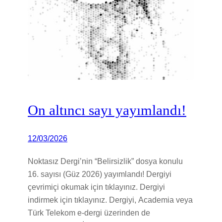
On altıncı sayı yayımlandı!
12/03/2026
Noktasız Dergi’nin “Belirsizlik” dosya konulu
16. sayısı (Güz 2026) yayımlandı! Dergiyi
çevrimiçi okumak için tıklayınız. Dergiyi
indirmek için tıklayınız. Dergiyi, Academia veya
Türk Telekom e-dergi üzerinden de