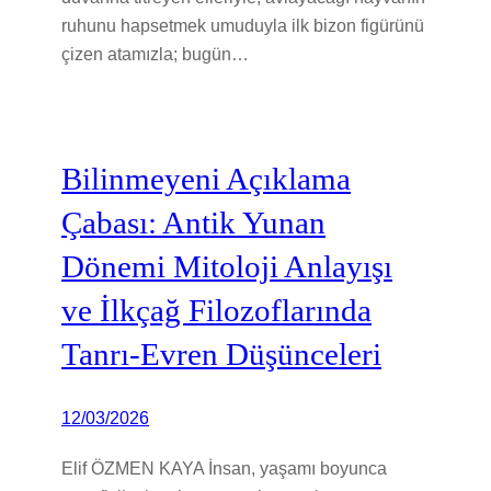
ruhunu hapsetmek umuduyla ilk bizon figürünü
çizen atamızla; bugün…
Bilinmeyeni Açıklama
Çabası: Antik Yunan
Dönemi Mitoloji Anlayışı
ve İlkçağ Filozoflarında
Tanrı-Evren Düşünceleri
12/03/2026
Elif ÖZMEN KAYA İnsan, yaşamı boyunca