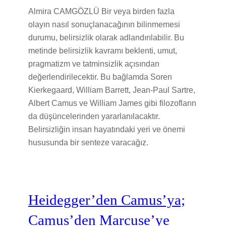
Almira CAMGÖZLÜ Bir veya birden fazla
olayın nasıl sonuçlanacağının bilinmemesi
durumu, belirsizlik olarak adlandırılabilir. Bu
metinde belirsizlik kavramı beklenti, umut,
pragmatizm ve tatminsizlik açısından
değerlendirilecektir. Bu bağlamda Soren
Kierkegaard, William Barrett, Jean-Paul Sartre,
Albert Camus ve William James gibi filozofların
da düşüncelerinden yararlanılacaktır.
Belirsizliğin insan hayatındaki yeri ve önemi
hususunda bir senteze varacağız.
Heidegger’den Camus’ya;
Camus’den Marcuse’ye