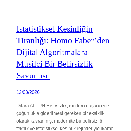
İstatistiksel Kesinliğin
Tiranlığı: Homo Faber’den
Dijital Algoritmalara
Musilci Bir Belirsizlik
Savunusu
12/03/2026
Dilara ALTUN Belirsizlik, modern düşüncede
çoğunlukla giderilmesi gereken bir eksiklik
olarak kavranmış; modernite bu belirsizliği
teknik ve istatistiksel kesinlik rejimleriyle ikame