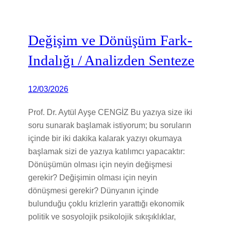
Değişim ve Dönüşüm Fark-
Indalığı / Analizden Senteze
12/03/2026
Prof. Dr. Aytül Ayşe CENGİZ Bu yazıya size iki
soru sunarak başlamak istiyorum; bu soruların
içinde bir iki dakika kalarak yazıyı okumaya
başlamak sizi de yazıya katılımcı yapacaktır:
Dönüşümün olması için neyin değişmesi
gerekir? Değişimin olması için neyin
dönüşmesi gerekir? Dünyanın içinde
bulunduğu çoklu krizlerin yarattığı ekonomik
politik ve sosyolojik psikolojik sıkışıklıklar,