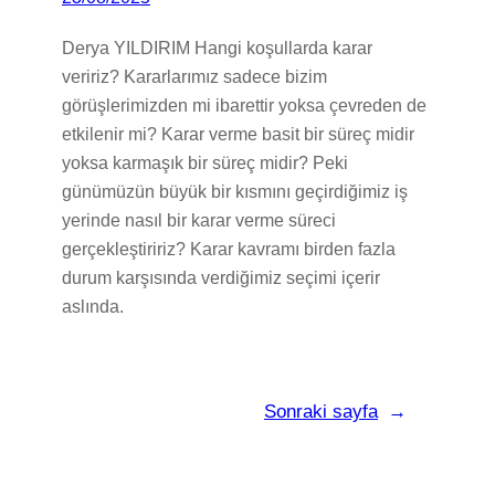
Derya YILDIRIM Hangi koşullarda karar
veririz? Kararlarımız sadece bizim
görüşlerimizden mi ibarettir yoksa çevreden de
etkilenir mi? Karar verme basit bir süreç midir
yoksa karmaşık bir süreç midir? Peki
günümüzün büyük bir kısmını geçirdiğimiz iş
yerinde nasıl bir karar verme süreci
gerçekleştiririz? Karar kavramı birden fazla
durum karşısında verdiğimiz seçimi içerir
aslında.
Sonraki sayfa
→